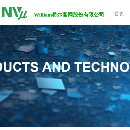
首页
William希尔官网股份有限公司