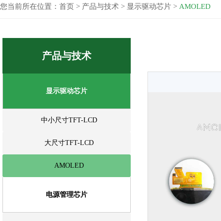
您当前所在位置：
首页
>
产品与技术
>
显示驱动芯片
>
AMOLED
产品与技术
显示驱动芯片
中小尺寸TFT-LCD
大尺寸TFT-LCD
AMOLED
电源管理芯片