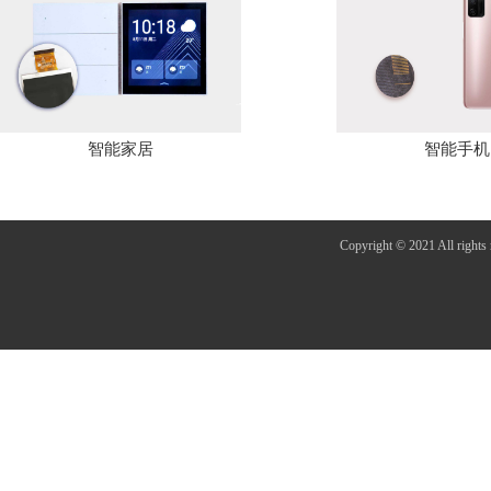
智能家居
智能手机
Copyright © 2021 A