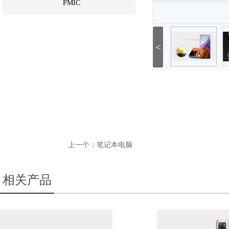
PMIC
<
上一个：
笔记本电脑
相关产品